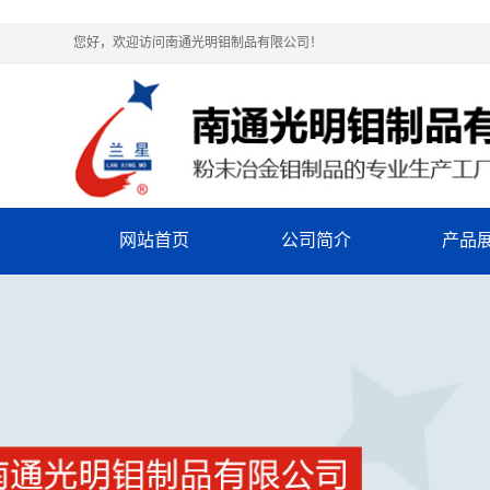
您好，欢迎访问南通光明钼制品有限公司！
网站首页
公司简介
产品